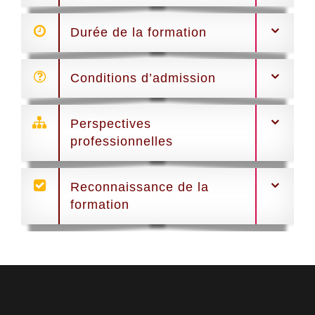
Durée de la formation
Conditions d’admission
Perspectives
professionnelles
Reconnaissance de la
formation