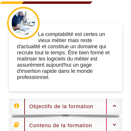
La comptabilité est certes un
vieux métier mais reste
d'actualité et constitue un domaine qui
recrute tout le temps. Être bien formé et
maitriser les logiciels du métier est
assurément aujourd'hui un gage
d'insertion rapide dans le monde
professionnel.
Objectifs de la formation
Contenu de la formation