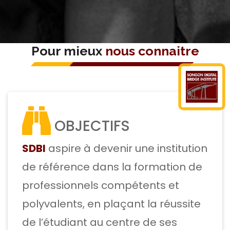
Pour mieux
nous connaitre
OBJECTIFS
SDBI
aspire à devenir une institution
de référence dans la formation de
professionnels compétents et
polyvalents, en plaçant la réussite
de l’étudiant au centre de ses