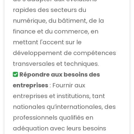
rapides des secteurs du
numérique, du bâtiment, de la
finance et du commerce, en
mettant l'accent sur le
développement de compétences
transversales et techniques.
Répondre aux besoins des
entreprises
: Fournir aux
entreprises et institutions, tant
nationales qu’internationales, des
professionnels qualifiés en
adéquation avec leurs besoins