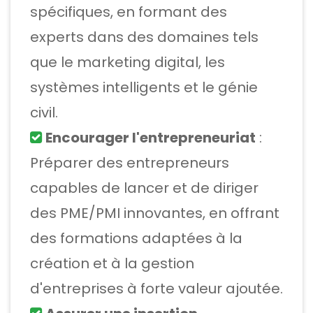
spécifiques, en formant des
experts dans des domaines tels
que le marketing digital, les
systèmes intelligents et le génie
civil.
Encourager l'entrepreneuriat
:
Préparer des entrepreneurs
capables de lancer et de diriger
des PME/PMI innovantes, en offrant
des formations adaptées à la
création et à la gestion
d'entreprises à forte valeur ajoutée.