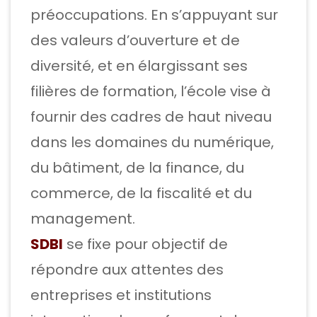
préoccupations. En s’appuyant sur
des valeurs d’ouverture et de
diversité, et en élargissant ses
filières de formation, l’école vise à
fournir des cadres de haut niveau
dans les domaines du numérique,
du bâtiment, de la finance, du
commerce, de la fiscalité et du
management.
SDBI
se fixe pour objectif de
répondre aux attentes des
entreprises et institutions